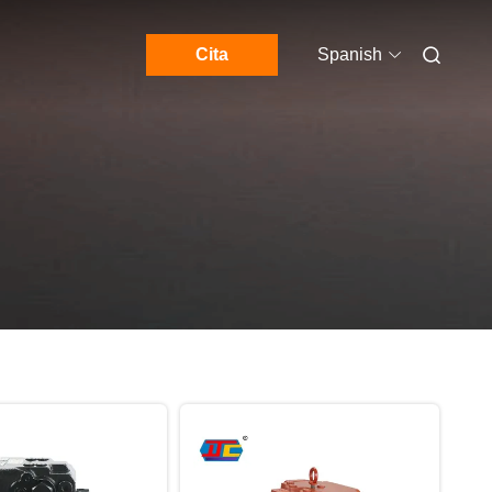
Cita
Spanish